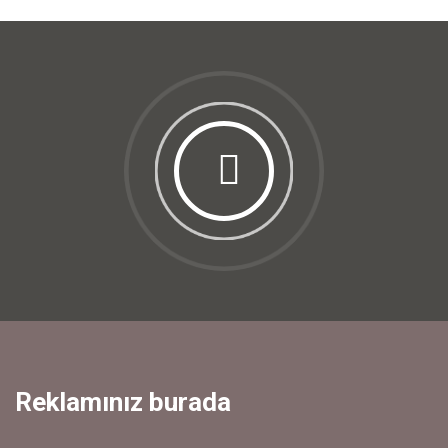
Reklamınız burada