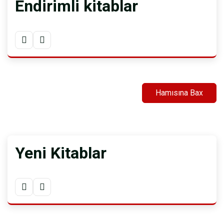
Endirimli kitablar
Hamısına Bax
Yeni Kitablar