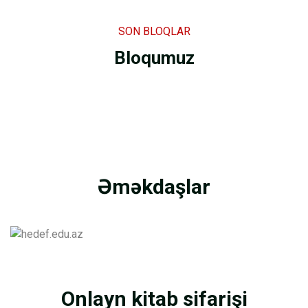
SON BLOQLAR
Bloqumuz
Əməkdaşlar
Onlayn kitab sifarişi