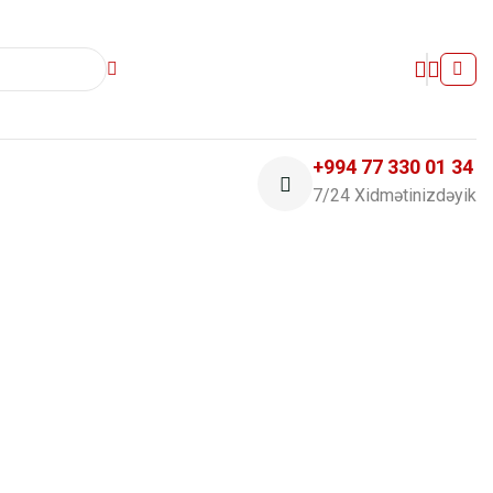
+994 77 330 01 34
7/24 Xidmətinizdəyik