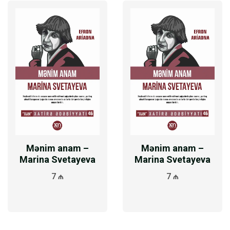
Mənim anam –
Mənim anam –
Marina Svetayeva
Marina Svetayeva
7 ₼
7 ₼